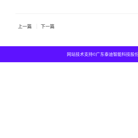
上一篇
下一篇
网站技术支持
©广东泰迪智能科技股