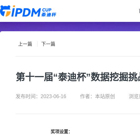
上一篇
下一篇
第十一届“泰迪杯”数据挖掘
发布时间：2023-06-16
作者：本站原创
浏览
奖项设置：