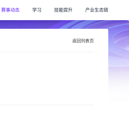
赛事动态
学习
技能提升
产业生态链
返回列表页