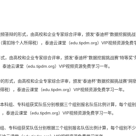
频答辩的形式，由高校和企业专家综合评审，颁发“泰迪杯”数据挖掘挑战
需扣除个人所得税），泰迪云课堂（edu.tipdm.org）VIP视频资源免
式，由高校和企业专家综合评审，颁发“泰迪杯”数据挖掘挑战赛“特等奖
迪云课堂（edu.tipdm.org）VIP视频资源免费学习一年。
的形式，由高校和企业专家综合评审，颁发“泰迪杯”数据挖掘挑战赛“网
税），泰迪云课堂（edu.tipdm.org）VIP视频资源免费学习一年。
本科组、专科组获奖队伍分别根据三个组别报名队伍比例计算，每个组别不
泰迪云课堂（edu.tipdm.org）VIP视频资源免费学习一年。
组、专科组获奖队伍分别根据三个组别报名队伍比例计算，每个组别不少于