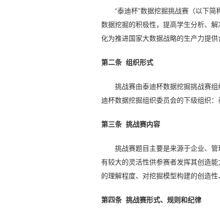
“泰迪杯”数据挖掘挑战赛（以下
数据挖掘的积极性，提高学生分析、解
化为推进国家大数据战略的生产力提供
第二条 组织形式
挑战赛由泰迪杯数据挖掘挑战赛组
迪杯数据挖掘组织委员会的下级组织：
第三条
挑战赛
内容
挑战赛题目主要是来源于企业、管
有较大的灵活性供参赛者发挥其创造能
的理解程度、对挖掘模型构建的创造性
第四条
挑战赛
形式、规则和纪律