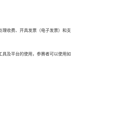
后处理收费、开具发票（电子发票）和支
工具及平台的使用，参赛者可以使用如