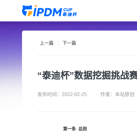
上一篇
下一篇
“泰迪杯”数据挖掘挑战
发布时间：2022-02-25
作者：本站原创
第一条 总则