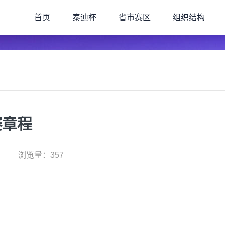
首页
泰迪杯
省市赛区
组织结构
赛章程
浏览量：357