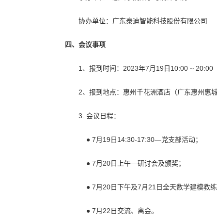
协办单位：广东泰迪智能科技股份有限公司
四、会议事项
1、报到时间：2023年7月19日10:00 ~ 20:00
2、报到地点：惠州千花洲酒店（广东惠州惠
3. 会议日程：
● 7月19日14:30-17:30—党支部活动；
● 7月20日上午—研讨会及颁奖；
● 7月20日下午及7月21日全天数学建模教
● 7月22日交流、离会。