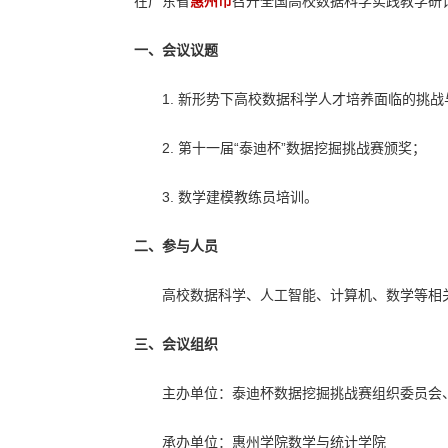
在广东省
惠州市
召开全国高校数据科学实践教学研
一、会议议题
1. 新形势下高校数据科学人才培养面临的挑战
2. 第十一届“泰迪杯”数据挖掘挑战赛颁奖；
3. 数学建模教练员培训。
二、参与人员
高校数据科学、人工智能、计算机、数学等相
三、会议组织
主办单位：泰迪杯数据挖掘挑战赛组织委员会
承办单位：惠州学院数学与统计学院