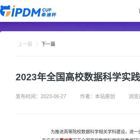
上一篇
下一篇
2023年全国高校数据科学实
发布时间：2023-06-27
作者：本站原创
浏览
为推进高等院校数据科学相关学科建设，进一