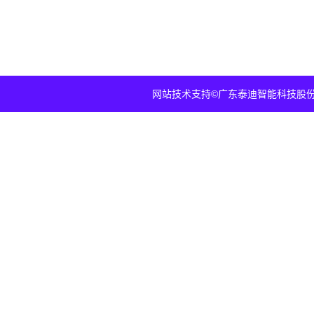
网站技术支持
©广东泰迪智能科技股