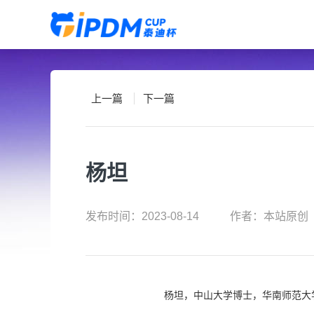
上一篇
下一篇
杨坦
发布时间：2023-08-14
作者：本站原创
杨坦，中山大学博士，华南师范大