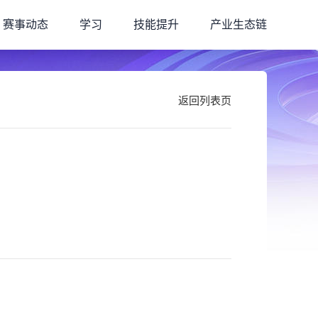
赛事动态
学习
技能提升
产业生态链
返回列表页