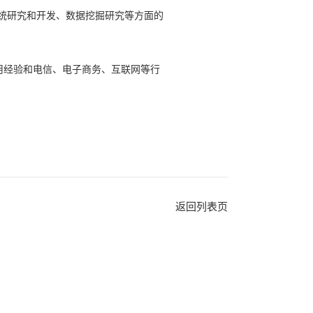
统研究和开发、数据挖掘研究等方面的
用经验和电信、电子商务、互联网等行
返回列表页