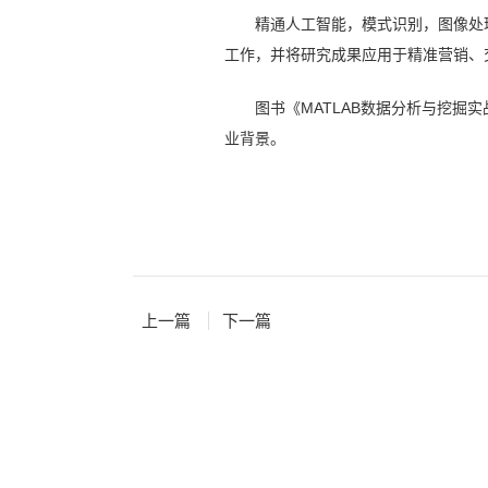
精通人工智能，模式识别，图像处
工作，并将研究成果应用于精准营销、
图书《
MATLAB数据分析与挖掘实
业背景。
上一篇
下一篇