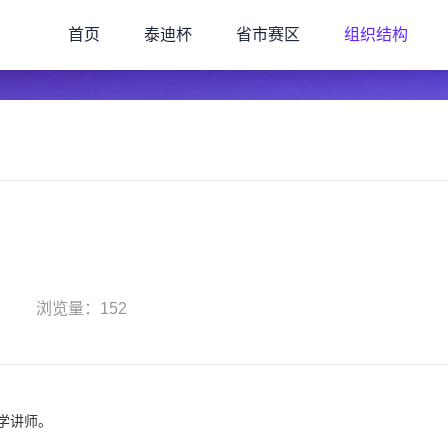
首页
泰迪杯
省市赛区
组织结构
浏览量：152
学讲师。