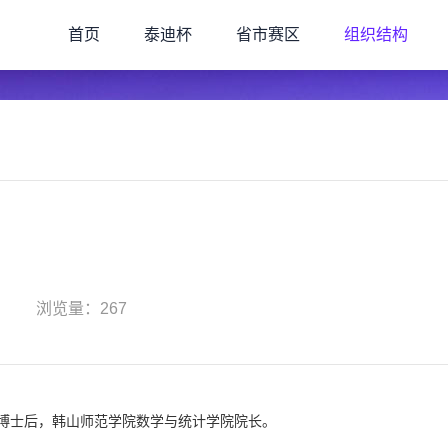
首页
泰迪杯
省市赛区
组织结构
浏览量：267
博士后，韩山师范学院数学与统计学院院长。