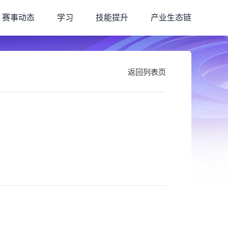
赛事动态
学习
技能提升
产业生态链
返回列表页