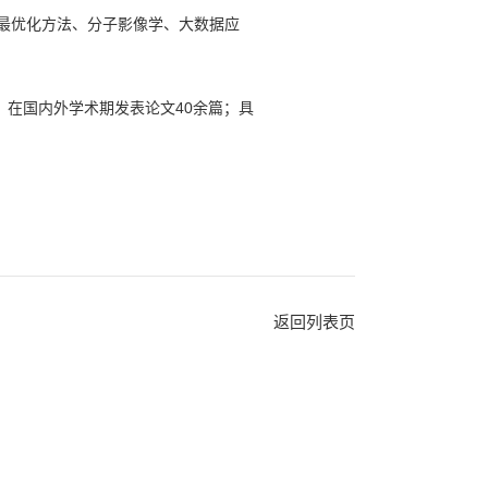
最优化方法、分子影像学、大数据应
，在国内外学术期发表论文40余篇；具
返回列表页