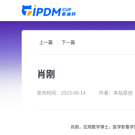
上一篇
下一篇
肖刚
发布时间：2023-08-14
作者：本站原创
肖刚，应用数学博士，医学影像学